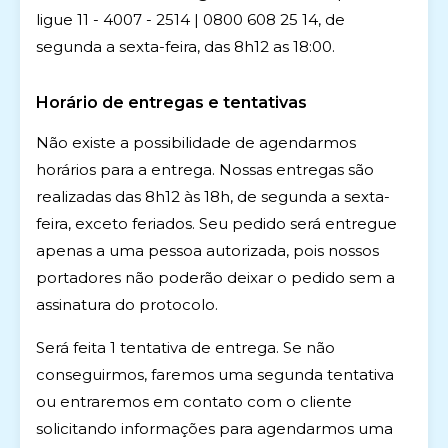
ligue 11 - 4007 - 2514 | 0800 608 25 14, de
segunda a sexta-feira, das 8h12 as 18:00.
Horário de entregas e tentativas
Não existe a possibilidade de agendarmos
horários para a entrega. Nossas entregas são
realizadas das 8h12 às 18h, de segunda a sexta-
feira, exceto feriados. Seu pedido será entregue
apenas a uma pessoa autorizada, pois nossos
portadores não poderão deixar o pedido sem a
assinatura do protocolo.
Será feita 1 tentativa de entrega. Se não
conseguirmos, faremos uma segunda tentativa
ou entraremos em contato com o cliente
solicitando informações para agendarmos uma