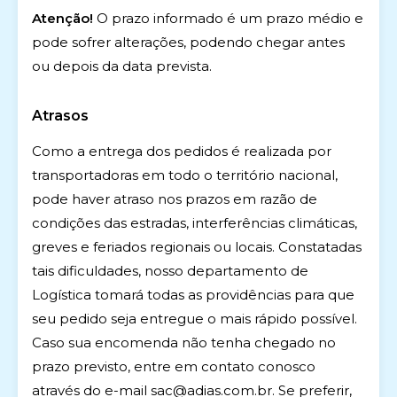
Atenção!
O prazo informado é um prazo médio e
pode sofrer alterações, podendo chegar antes
ou depois da data prevista.
Atrasos
Como a entrega dos pedidos é realizada por
transportadoras em todo o território nacional,
pode haver atraso nos prazos em razão de
condições das estradas, interferências climáticas,
greves e feriados regionais ou locais. Constatadas
tais dificuldades, nosso departamento de
Logística tomará todas as providências para que
seu pedido seja entregue o mais rápido possível.
Caso sua encomenda não tenha chegado no
prazo previsto, entre em contato conosco
através do e-mail
sac@adias.com.br
. Se preferir,