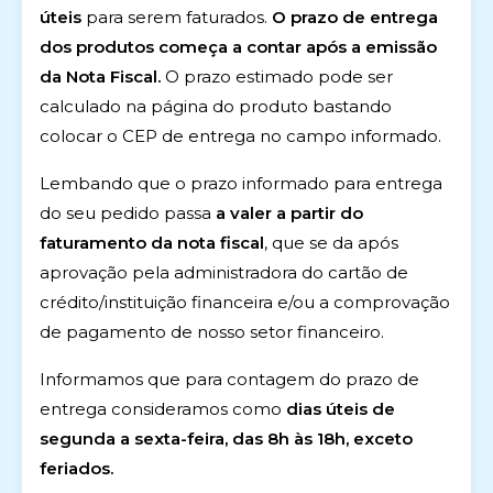
úteis
para serem faturados.
O prazo de entrega
dos produtos começa a contar após a emissão
da Nota Fiscal.
O prazo estimado pode ser
calculado na página do produto bastando
colocar o CEP de entrega no campo informado.
Lembando que o prazo informado para entrega
do seu pedido passa
a valer a partir do
faturamento da nota fiscal
, que se da após
aprovação pela administradora do cartão de
crédito/instituição financeira e/ou a comprovação
de pagamento de nosso setor financeiro.
Informamos que para contagem do prazo de
entrega consideramos como
dias úteis de
segunda a sexta-feira, das 8h às 18h, exceto
feriados.