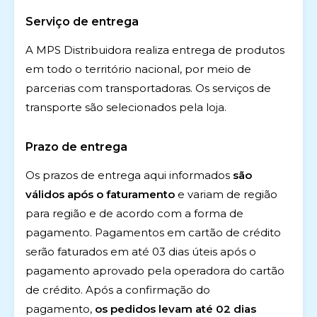
Serviço de entrega
A MPS Distribuidora realiza entrega de produtos
em todo o território nacional, por meio de
parcerias com transportadoras. Os serviços de
transporte são selecionados pela loja.
Prazo de entrega
Os prazos de entrega aqui informados
são
válidos após o faturamento
e variam de região
para região e de acordo com a forma de
pagamento. Pagamentos em cartão de crédito
serão faturados em até 03 dias úteis após o
pagamento aprovado pela operadora do cartão
de crédito. Após a confirmação do
pagamento,
os pedidos levam até 02 dias