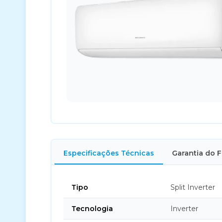
Especificações Técnicas
Garantia do 
Tipo
Split Inverter
Tecnologia
Inverter