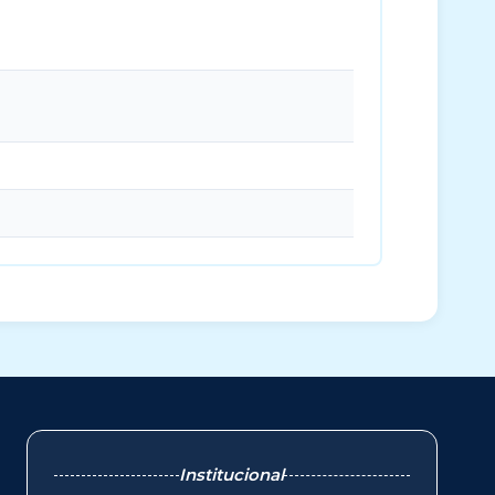
Institucional